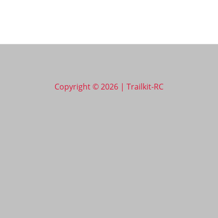
Copyright © 2026 | Trailkit-RC