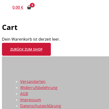
0,00
€
Cart
Dein Warenkorb ist derzeit leer.
ZURÜCK ZUM SHOP
Versandarten
Widerrufsbelehrung
AGB
Impressum
Datenschutzerklärung