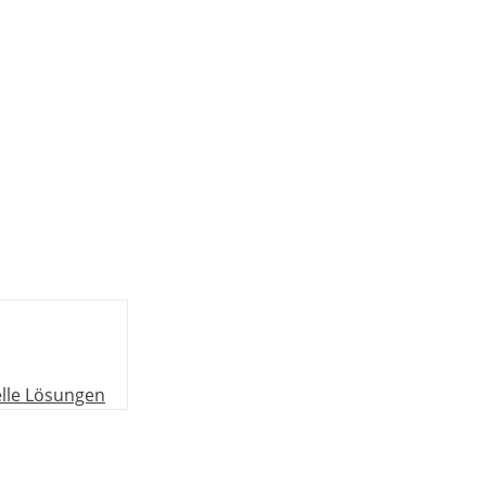
elle Lösungen