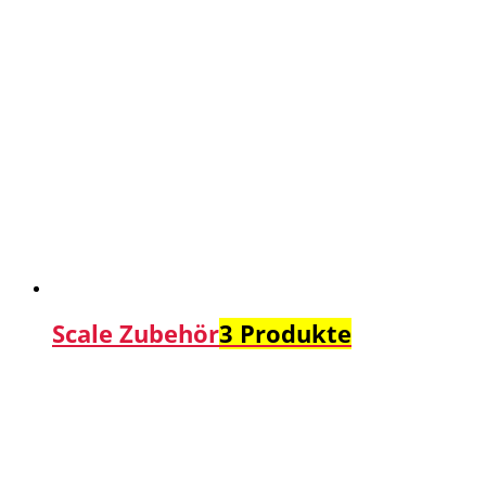
Scale Zubehör
3 Produkte