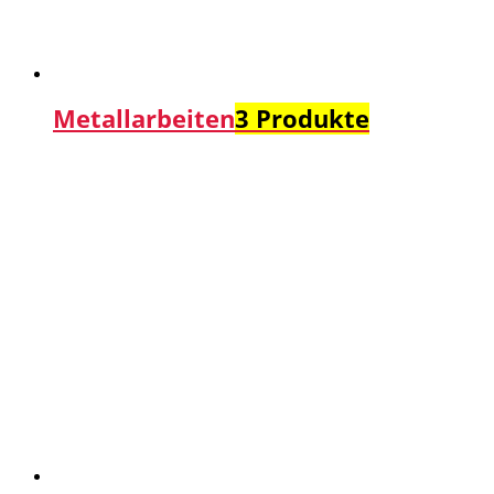
Metallarbeiten
3 Produkte