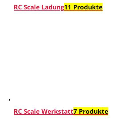
RC Scale Ladung
11 Produkte
RC Scale Werkstatt
7 Produkte