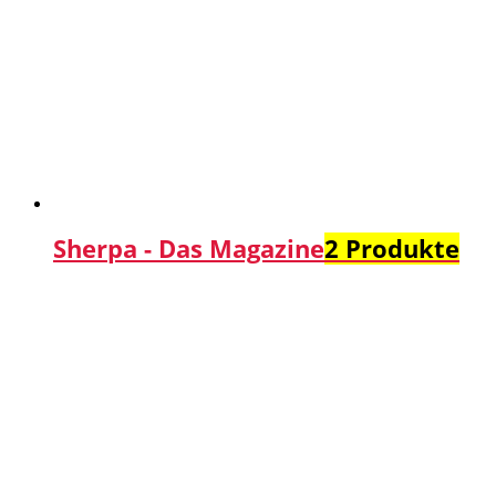
Sherpa - Das Magazine
2 Produkte