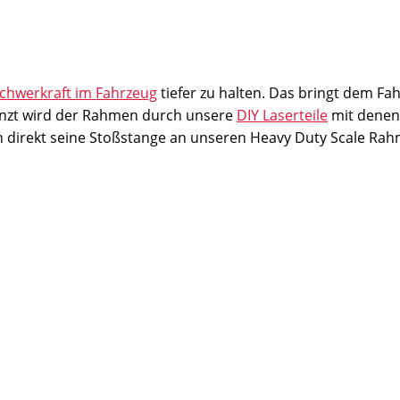
Schwerkraft im Fahrzeug
tiefer zu halten. Das bringt dem Fa
änzt wird der Rahmen durch unsere
DIY Laserteile
mit denen
 direkt seine Stoßstange an unseren Heavy Duty Scale Ra