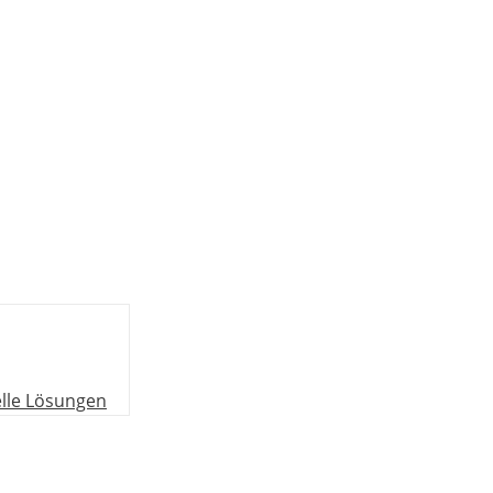
elle Lösungen