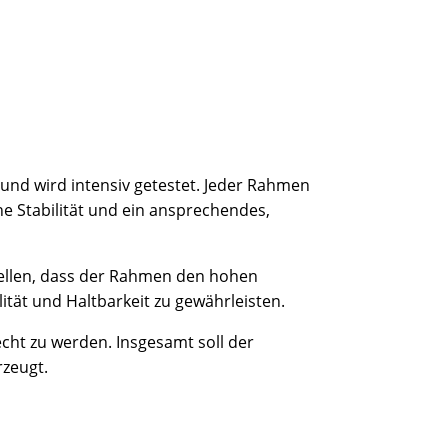
und wird intensiv getestet. Jeder Rahmen
ohe Stabilität und ein ansprechendes,
tellen, dass der Rahmen den hohen
tät und Haltbarkeit zu gewährleisten.
echt zu werden. Insgesamt soll der
rzeugt.