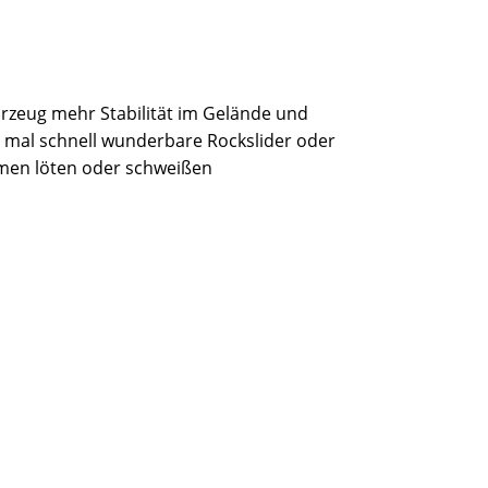
hrzeug mehr Stabilität im Gelände und
 mal schnell wunderbare Rockslider oder
hmen löten oder schweißen