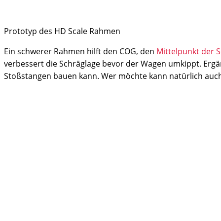
Prototyp des HD Scale Rahmen
Ein schwerer Rahmen hilft den COG, den
Mittelpunkt der 
verbessert die Schräglage bevor der Wagen umkippt. Erg
Stoßstangen bauen kann. Wer möchte kann natürlich auch