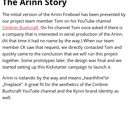
The Arinn Story
The initial version of the Arinn Firebowl has been presented by
our project team member Tom on his YouTube channel
Cimbrer Bushcraft
. On his channel Tom once asked if there is
a company that is interested in serial production of the Arinn.
(At that time it had no name by the way.) When our team
member CK saw that request, we directly contacted Tom and
quickly came to the conclusion that we will run this project
together. Some prototypes later, the design was final and we
started setting up this Kickstarter campaign to launch it.
Arinn is Icelandic by the way and means „hearthfire“or
„fireplace“. A great fit for the aesthetics of the Cimbrer
Bushcraft YouTube channel and the Kynni brand identity as
well.