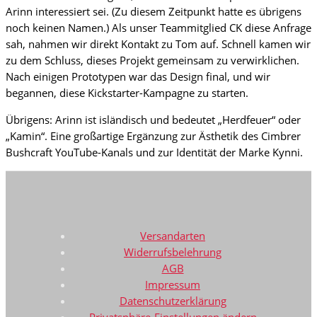
Arinn interessiert sei. (Zu diesem Zeitpunkt hatte es übrigens
noch keinen Namen.) Als unser Teammitglied CK diese Anfrage
sah, nahmen wir direkt Kontakt zu Tom auf. Schnell kamen wir
zu dem Schluss, dieses Projekt gemeinsam zu verwirklichen.
Nach einigen Prototypen war das Design final, und wir
begannen, diese Kickstarter-Kampagne zu starten.
Übrigens: Arinn ist isländisch und bedeutet „Herdfeuer“ oder
„Kamin“. Eine großartige Ergänzung zur Ästhetik des Cimbrer
Bushcraft YouTube-Kanals und zur Identität der Marke Kynni.
Versandarten
Widerrufsbelehrung
AGB
Impressum
Datenschutzerklärung