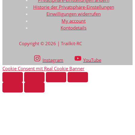
Privatsphäre-Einstellungen ändern
Historie der Privatsphäre-Einstellungen
Einwilligungen widerrufen
My account
Kontodetails
Copyright © 2026 | Trailkit-RC
Instagram
YouTube
Cookie Consent mit Real Cookie Banner