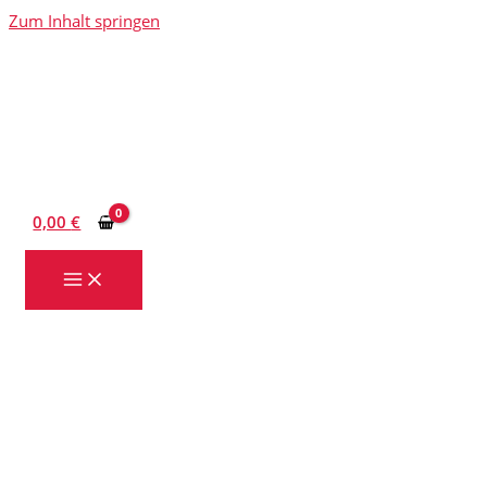
Zum Inhalt springen
0,00
€